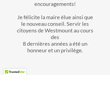
encouragements!
Je félicite la maire élue ainsi que
le nouveau conseil. Servir les
citoyens de Westmount au cours
des
8 dernières années a été un
honneur et un privilège.