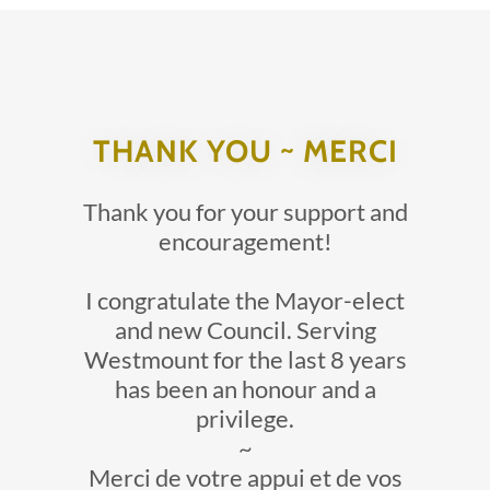
THANK YOU ~ MERCI
Thank you for your support and
encouragement!
I congratulate the Mayor-elect
and new Council. Serving
Westmount for the last 8 years
has been an honour and a
privilege.
~
Merci de votre appui et de vos